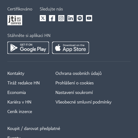
Certifikováno
Sledujte nás
Stáhněte si aplikaci HN
Kontakty
Ochrana osobních údajů
Tiráž redakce HN
Prohlášení o cookies
Economia
Nastavení soukromí
Kariéra v HN
Všeobecné smluvní podmínky
Ceník inzerce
Koupit / darovat předplatné