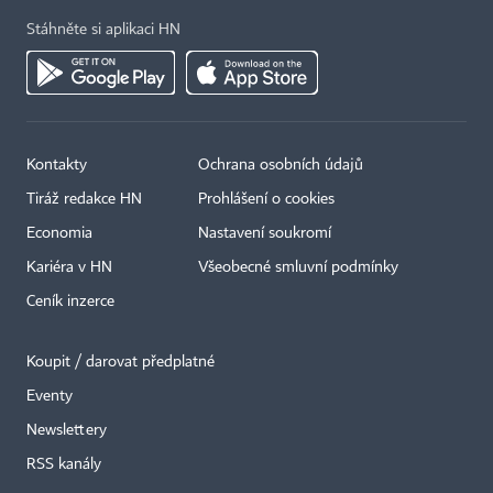
Stáhněte si aplikaci HN
Kontakty
Ochrana osobních údajů
Tiráž redakce HN
Prohlášení o cookies
Economia
Nastavení soukromí
Kariéra v HN
Všeobecné smluvní podmínky
Ceník inzerce
Koupit / darovat předplatné
Eventy
Newslettery
×
RSS kanály