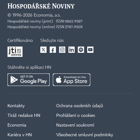
©
1996-2026
Economia, a.s.
Hospodářské noviny (print) ISSN 0862-9587
Hospodářské noviny (online) ISSN 2787-950X
Certifikováno
Sledujte nás
Stáhněte si aplikaci HN
Kontakty
Ochrana osobních údajů
Tiráž redakce HN
Prohlášení o cookies
Economia
Nastavení soukromí
Kariéra v HN
Všeobecné smluvní podmínky