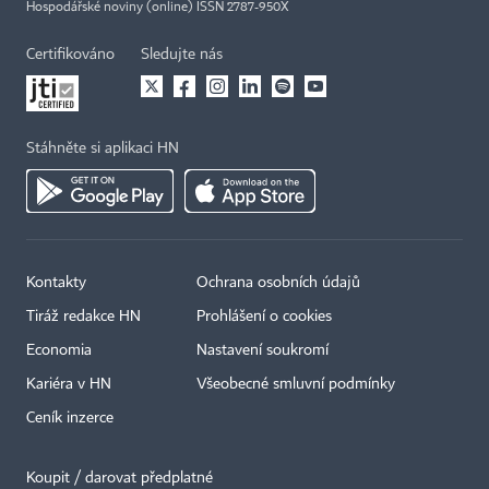
Hospodářské noviny (online) ISSN 2787-950X
Certifikováno
Sledujte nás
Stáhněte si aplikaci HN
Kontakty
Ochrana osobních údajů
Tiráž redakce HN
Prohlášení o cookies
Economia
Nastavení soukromí
Kariéra v HN
Všeobecné smluvní podmínky
Ceník inzerce
Koupit / darovat předplatné