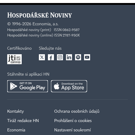
©
1996-2026
Economia, a.s.
Hospodářské noviny (print) ISSN 0862-9587
Hospodářské noviny (online) ISSN 2787-950X
Certifikováno
Sledujte nás
Stáhněte si aplikaci HN
Kontakty
Ochrana osobních údajů
Tiráž redakce HN
Prohlášení o cookies
Economia
Nastavení soukromí