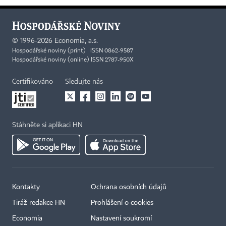
©
1996-2026
Economia, a.s.
Hospodářské noviny (print) ISSN 0862-9587
Hospodářské noviny (online) ISSN 2787-950X
Certifikováno
Sledujte nás
Stáhněte si aplikaci HN
Kontakty
Ochrana osobních údajů
Tiráž redakce HN
Prohlášení o cookies
Economia
Nastavení soukromí