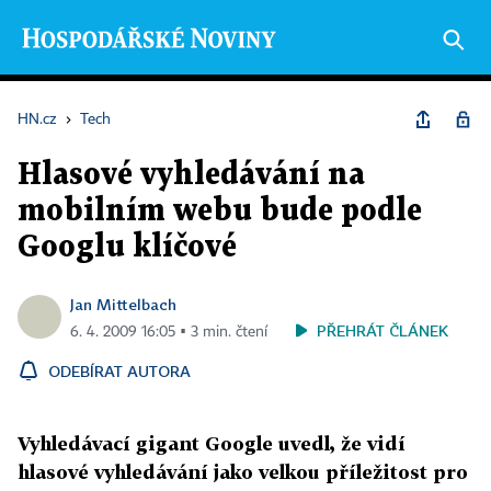
HN.cz
›
Tech
Hlasové vyhledávání na
mobilním webu bude podle
Googlu klíčové
Jan Mittelbach
PŘEHRÁT ČLÁNEK
6. 4. 2009 16:05 ▪ 3 min. čtení
ODEBÍRAT AUTORA
Vyhledávací gigant Google uvedl, že vidí
hlasové vyhledávání jako velkou příležitost pro