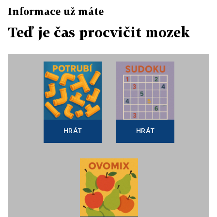
Informace už máte
Teď je čas procvičit mozek
HRÁT
HRÁT