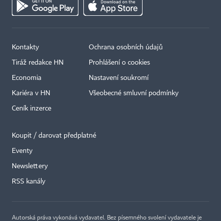
Kontakty
Ochrana osobních údajů
Tiráž redakce HN
Prohlášení o cookies
Economia
Nastavení soukromí
Kariéra v HN
Všeobecné smluvní podmínky
Ceník inzerce
Koupit / darovat předplatné
Eventy
Newslettery
RSS kanály
Autorská práva vykonává vydavatel. Bez písemného svolení vydavatele je