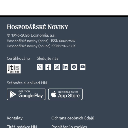
©
1996-2026
Economia, a.s.
Hospodářské noviny (print) ISSN 0862-9587
Hospodářské noviny (online) ISSN 2787-950X
Certifikováno
Sledujte nás
Stáhněte si aplikaci HN
Kontakty
Ochrana osobních údajů
Tiráž redakce HN
Prohlášení o cookies