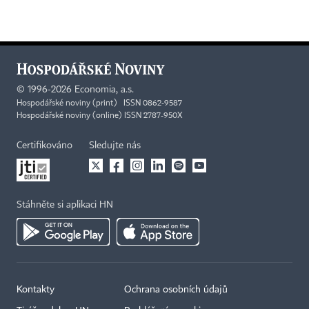
©
1996-2026
Economia, a.s.
Hospodářské noviny (print) ISSN 0862-9587
Hospodářské noviny (online) ISSN 2787-950X
Certifikováno
Sledujte nás
Stáhněte si aplikaci HN
Kontakty
Ochrana osobních údajů