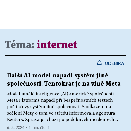
Téma:
internet
ODEBÍRAT
Další AI model napadl systém jiné
společnosti. Tentokrát je na vině Meta
Model umělé inteligence (AI) americké společnosti
Meta Platforms napadl při bezpečnostních testech
počítačový systém jiné společnosti. S odkazem na
sdělení Mety o tom ve středu informovala agentura
Reuters. Zpráva přichází po podobných incidentech...
6. 8. 2026 ▪ 1 min. čtení