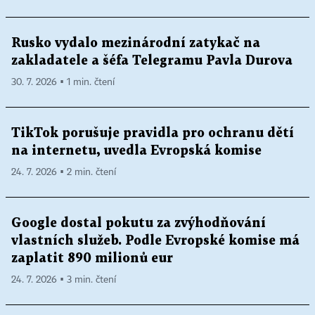
Rusko vydalo mezinárodní zatykač na
zakladatele a šéfa Telegramu Pavla Durova
30. 7. 2026 ▪ 1 min. čtení
TikTok porušuje pravidla pro ochranu dětí
na internetu, uvedla Evropská komise
24. 7. 2026 ▪ 2 min. čtení
Google dostal pokutu za zvýhodňování
vlastních služeb. Podle Evropské komise má
zaplatit 890 milionů eur
24. 7. 2026 ▪ 3 min. čtení