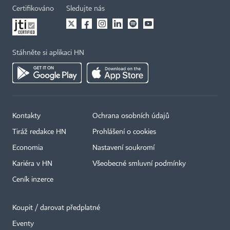
Certifikováno
Sledujte nás
Stáhněte si aplikaci HN
Kontakty
Ochrana osobních údajů
Tiráž redakce HN
Prohlášení o cookies
Economia
Nastavení soukromí
Kariéra v HN
Všeobecné smluvní podmínky
Ceník inzerce
Koupit / darovat předplatné
Eventy
×