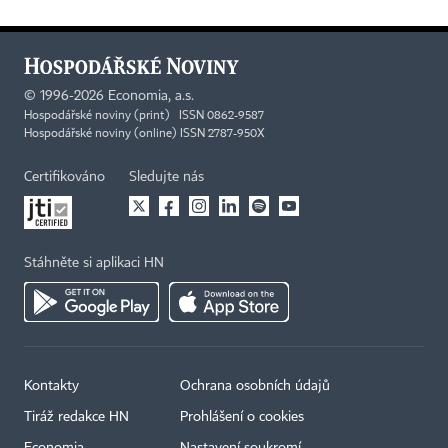
©
1996-2026
Economia, a.s.
Hospodářské noviny (print) ISSN 0862-9587
Hospodářské noviny (online) ISSN 2787-950X
Certifikováno
Sledujte nás
Stáhněte si aplikaci HN
Kontakty
Ochrana osobních údajů
Tiráž redakce HN
Prohlášení o cookies