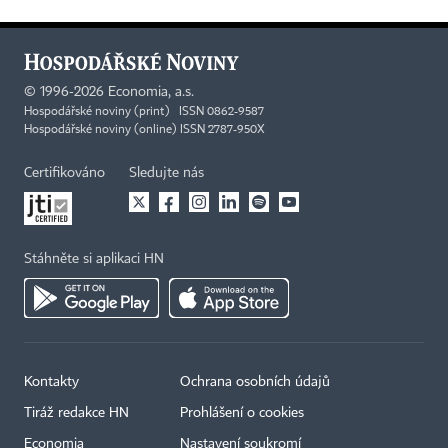
©
1996-2026
Economia, a.s.
Hospodářské noviny (print) ISSN 0862-9587
Hospodářské noviny (online) ISSN 2787-950X
Certifikováno
Sledujte nás
Stáhněte si aplikaci HN
Kontakty
Ochrana osobních údajů
Tiráž redakce HN
Prohlášení o cookies
Economia
Nastavení soukromí