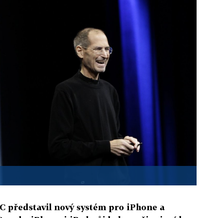
 představil nový systém pro iPhone a