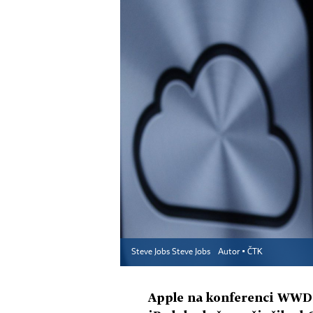
Steve Jobs Steve Jobs
Autor ▪
ČTK
Apple na konferenci WWDC