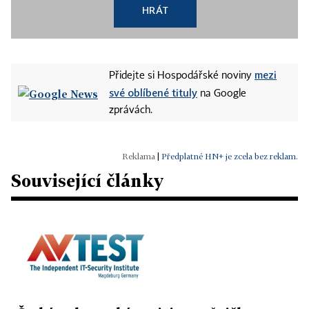
HRÁT
mezi
Přidejte si Hospodářské noviny
své oblíbené tituly
na Google
zprávách.
|
Předplatné HN+ je zcela bez reklam.
Související články