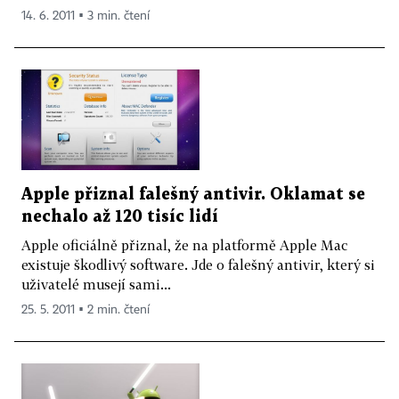
14. 6. 2011 ▪ 3 min. čtení
Apple přiznal falešný antivir. Oklamat se
nechalo až 120 tisíc lidí
Apple oficiálně přiznal, že na platformě Apple Mac
existuje škodlivý software. Jde o falešný antivir, který si
uživatelé musejí sami...
25. 5. 2011 ▪ 2 min. čtení