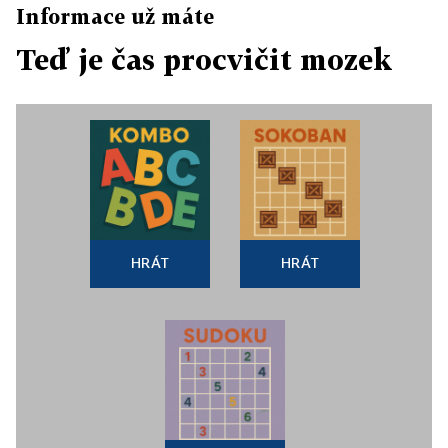
Informace už máte
Teď je čas procvičit mozek
HRÁT
HRÁT