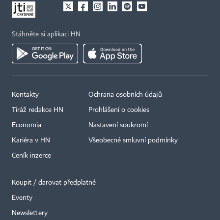
Stáhněte si aplikaci HN
Kontakty
Ochrana osobních údajů
Tiráž redakce HN
Prohlášení o cookies
Economia
Nastavení soukromí
Kariéra v HN
Všeobecné smluvní podmínky
Ceník inzerce
Koupit / darovat předplatné
Eventy
×
Newslettery