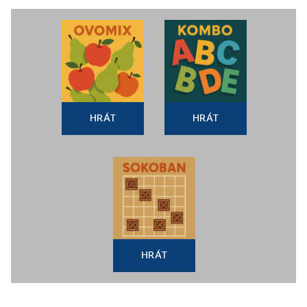
HRÁT
HRÁT
HRÁT