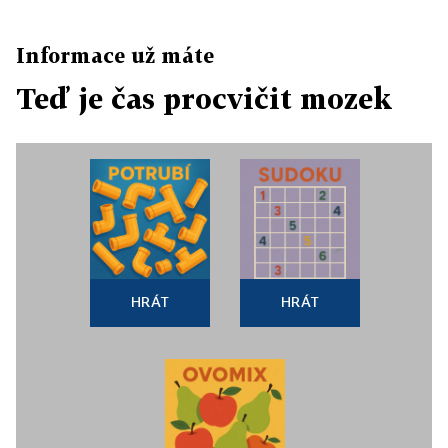
Informace už máte
Teď je čas procvičit mozek
HRÁT
HRÁT