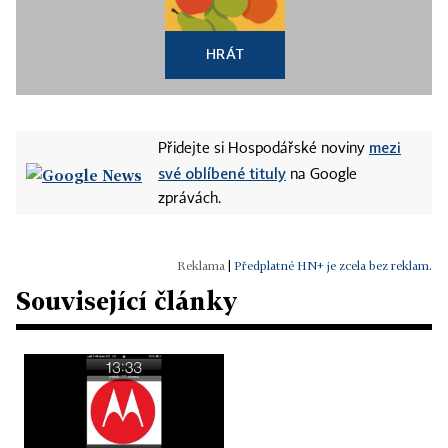
HRÁT
mezi
Přidejte si Hospodářské noviny
své oblíbené tituly
na Google
zprávách.
|
Předplatné HN+ je zcela bez reklam.
Související články