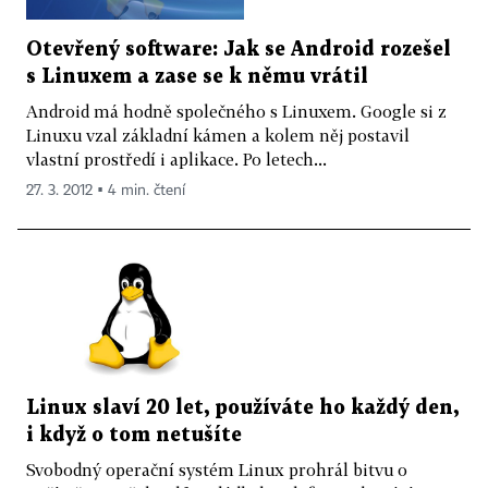
Otevřený software: Jak se Android rozešel
s Linuxem a zase se k němu vrátil
Android má hodně společného s Linuxem. Google si z
Linuxu vzal základní kámen a kolem něj postavil
vlastní prostředí i aplikace. Po letech...
27. 3. 2012 ▪ 4 min. čtení
Linux slaví 20 let, používáte ho každý den,
i když o tom netušíte
Svobodný operační systém Linux prohrál bitvu o