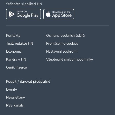
Stáhněte si aplikaci HN
Kontakty
Ochrana osobních údajů
Tiráž redakce HN
Prohlášení o cookies
Economia
Nastavení soukromí
Kariéra v HN
Všeobecné smluvní podmínky
Ceník inzerce
Koupit / darovat předplatné
Eventy
Newslettery
×
RSS kanály