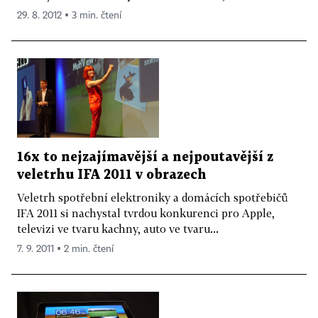
29. 8. 2012 ▪ 3 min. čtení
16x to nejzajímavější a nejpoutavější z
veletrhu IFA 2011 v obrazech
Veletrh spotřební elektroniky a domácích spotřebičů
IFA 2011 si nachystal tvrdou konkurenci pro Apple,
televizi ve tvaru kachny, auto ve tvaru...
7. 9. 2011 ▪ 2 min. čtení