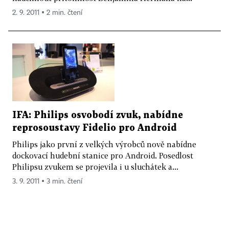
2. 9. 2011 ▪ 2 min. čtení
IFA: Philips osvobodí zvuk, nabídne
reprosoustavy Fidelio pro Android
Philips jako první z velkých výrobců nově nabídne
dockovací hudební stanice pro Android. Posedlost
Philipsu zvukem se projevila i u sluchátek a...
3. 9. 2011 ▪ 3 min. čtení