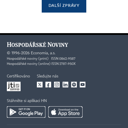
DALŠÍ ZPRÁVY
©
1996-2026
Economia, a.s.
Hospodářské noviny (print) ISSN 0862-9587
Hospodářské noviny (online) ISSN 2787-950X
Certifikováno
Sledujte nás
Stáhněte si aplikaci HN