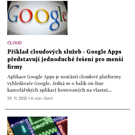
CLOUD
Příklad cloudových služeb - Google Apps
představují jednoduché řešení pro menší
firmy
Aplikace Google Apps je součástí cloudové platformy
vyhledávače Google. Jedná se o balík on-line
kancelářských aplikací hostovaných na vlastní...
29. 11. 2012 ▪ 6 min. čtení