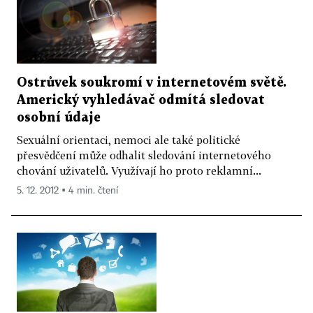
Ostrůvek soukromí v internetovém světě.
Americký vyhledávač odmítá sledovat
osobní údaje
Sexuální orientaci, nemoci ale také politické
přesvědčení může odhalit sledování internetového
chování uživatelů. Využívají ho proto reklamní...
5. 12. 2012 ▪ 4 min. čtení