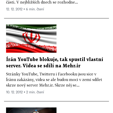
části. V nejbližších dnech se rozhodne...
12. 12. 2012 ▪ 6 min. čtení
Írán YouTube blokuje, tak spustil vlastní
server. Videa se sdílí na Mehr.ir
Stránky YouTube, Twitteru i Facebooku jsou sice v
Íránu zakázány, videa se ale budou moci v zemi sdílet
skrze nový server Mehr.ir. Skrze něj se...
10. 12. 2012 ▪ 2 min. čtení