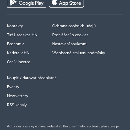
Kontakty
Ochrana osobních údajů
Tiráž redakce HN
Prohlášení o cookies
Economia
Nastavení soukromí
Kariéra v HN
Všeobecné smluvní podmínky
Ceník inzerce
Koupit / darovat předplatné
Eventy
×
Newslettery
RSS kanály
Autorská práva vykonává vydavatel. Bez písemného svolení vydavatele je