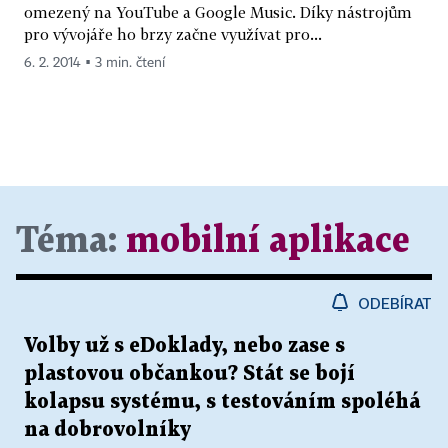
omezený na YouTube a Google Music. Díky nástrojům
pro vývojáře ho brzy začne využívat pro...
6. 2. 2014 ▪ 3 min. čtení
Téma:
mobilní aplikace
ODEBÍRAT
Volby už s eDoklady, nebo zase s
plastovou občankou? Stát se bojí
kolapsu systému, s testováním spoléhá
na dobrovolníky