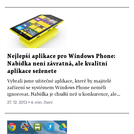
Nejlepší aplikace pro Windows Phone:
Nabídka není závratná, ale kvalitní
aplikace seženete
Vybrali jsme užitečné aplikace, které by majitelé
zařízení se systémem Windows Phone neměli
ignorovat. Nabídka je chudší než u konkurence, ale...
27. 12. 2013 ▪ 6 min. čtení