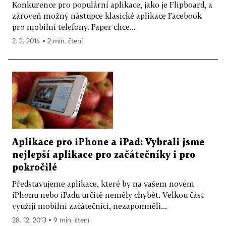
Konkurence pro populární aplikace, jako je Flipboard, a
zároveň možný nástupce klasické aplikace Facebook
pro mobilní telefony. Paper chce...
2. 2. 2014 ▪ 2 min. čtení
Aplikace pro iPhone a iPad: Vybrali jsme
nejlepší aplikace pro začátečníky i pro
pokročilé
Představujeme aplikace, které by na vašem novém
iPhonu nebo iPadu určitě neměly chybět. Velkou část
využijí mobilní začátečníci, nezapomněli...
28. 12. 2013 ▪ 9 min. čtení