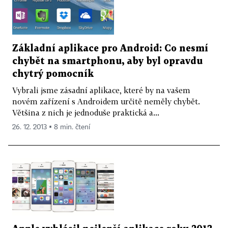
Základní aplikace pro Android: Co nesmí
chybět na smartphonu, aby byl opravdu
chytrý pomocník
Vybrali jsme zásadní aplikace, které by na vašem
novém zařízení s Androidem určitě neměly chybět.
Většina z nich je jednoduše praktická a...
26. 12. 2013 ▪ 8 min. čtení