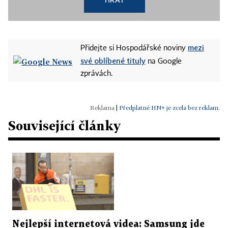
mezi
Přidejte si Hospodářské noviny
své oblíbené tituly
na Google
zprávách.
|
Předplatné HN+ je zcela bez reklam.
Související články
Nejlepší internetová videa: Samsung jde