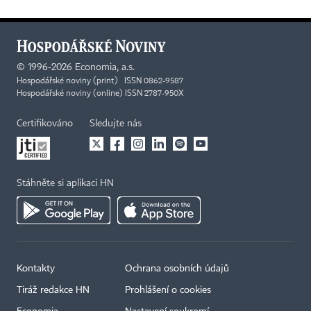
©
1996-2026
Economia, a.s.
Hospodářské noviny (print) ISSN 0862-9587
Hospodářské noviny (online) ISSN 2787-950X
Certifikováno
Sledujte nás
Stáhněte si aplikaci HN
Kontakty
Ochrana osobních údajů
Tiráž redakce HN
Prohlášení o cookies