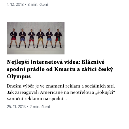
1. 12. 2013 ▪ 3 min. čtení
Nejlepší internetová videa: Bláznivé
spodní prádlo od Kmartu a zářící český
Olympus
Dnešní výběr je ve znamení reklam a sociálních sítí.
Jak zareagovali Američané na neotřelou a „šokující“
vánoční reklamu na spodní...
25. 11. 2013 ▪ 2 min. čtení