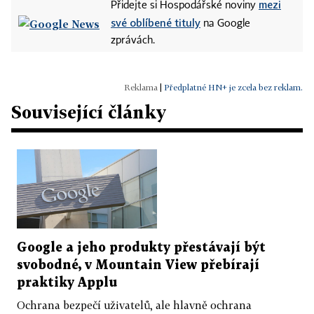
mezi
Přidejte si Hospodářské noviny
své oblíbené tituly
na Google
zprávách.
|
Předplatné HN+ je zcela bez reklam.
Související články
Google a jeho produkty přestávají být
svobodné, v Mountain View přebírají
praktiky Applu
Ochrana bezpečí uživatelů, ale hlavně ochrana