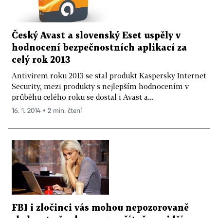
Český Avast a slovenský Eset uspěly v
hodnocení bezpečnostních aplikací za
celý rok 2013
Antivirem roku 2013 se stal produkt Kaspersky Internet
Security, mezi produkty s nejlepším hodnocením v
průběhu celého roku se dostal i Avast a...
16. 1. 2014 ▪ 2 min. čtení
FBI i zločinci vás mohou nepozorovaně