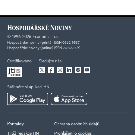
©
1996-2026
Economia, a.s.
Hospodářské noviny (print) ISSN 0862-9587
Hospodářské noviny (online) ISSN 2787-950X
Certifikováno
Sledujte nás
Stáhněte si aplikaci HN
Kontakty
Ochrana osobních údajů
Tiráž redakce HN
Prohlášení o cookies