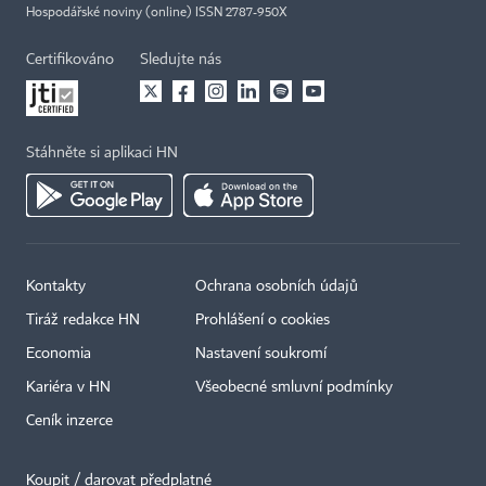
Hospodářské noviny (online) ISSN 2787-950X
Certifikováno
Sledujte nás
Stáhněte si aplikaci HN
Kontakty
Ochrana osobních údajů
Tiráž redakce HN
Prohlášení o cookies
Economia
Nastavení soukromí
Kariéra v HN
Všeobecné smluvní podmínky
Ceník inzerce
Koupit / darovat předplatné