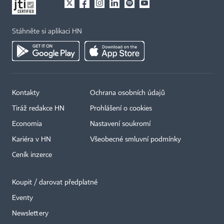
Stáhněte si aplikaci HN
Kontakty
Ochrana osobních údajů
Tiráž redakce HN
Prohlášení o cookies
Economia
Nastavení soukromí
Kariéra v HN
Všeobecné smluvní podmínky
Ceník inzerce
Koupit / darovat předplatné
Eventy
Newslettery