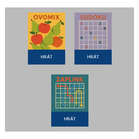
HRÁT
HRÁT
HRÁT