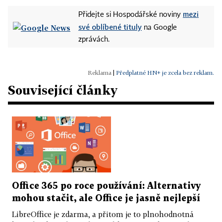
mezi
Přidejte si Hospodářské noviny
své oblíbené tituly
na Google
zprávách.
|
Předplatné HN+ je zcela bez reklam.
Související články
Office 365 po roce používání: Alternativy
mohou stačit, ale Office je jasně nejlepší
LibreOffice je zdarma, a přitom je to plnohodnotná