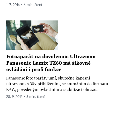
1. 7. 2014 ▪ 6 min. čtení
Fotoaparát na dovolenou: Ultrazoom
Panasonic Lumix TZ60 má šikovné
ovládání i profi funkce
Panasonic fotoaparáty umí, skutečně kapesní
ultrazoom s 30x přiblížením, se snímáním do formátu
RAW, povedeným ovládáním a stabilizací obrazu...
28. 9. 2014 ▪ 5 min. čtení