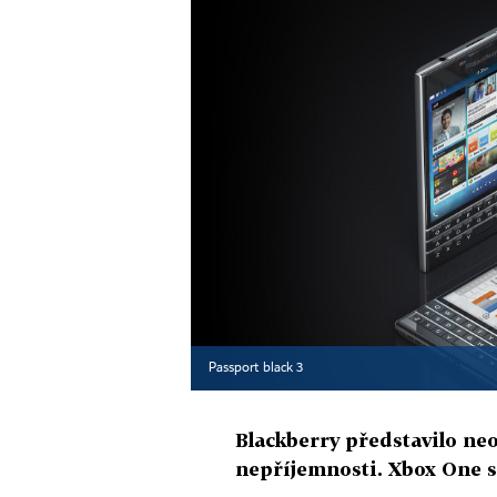
Passport black 3
Blackberry představilo neo
nepříjemnosti. Xbox One s