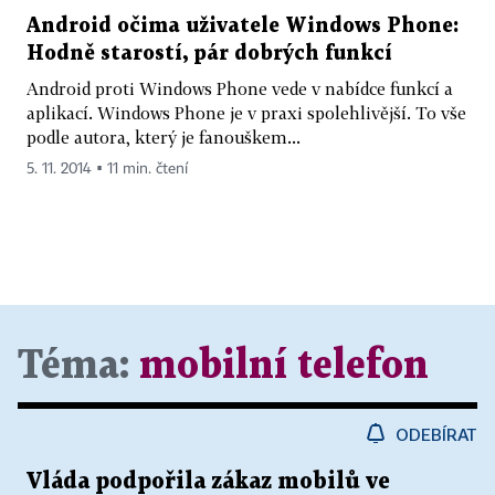
Android očima uživatele Windows Phone:
Hodně starostí, pár dobrých funkcí
Android proti Windows Phone vede v nabídce funkcí a
aplikací. Windows Phone je v praxi spolehlivější. To vše
podle autora, který je fanouškem...
5. 11. 2014 ▪ 11 min. čtení
Téma:
mobilní telefon
ODEBÍRAT
Vláda podpořila zákaz mobilů ve