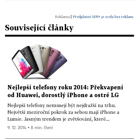
|
Předplatné HN+ je zcela bez reklam.
Související články
Nejlepší telefony roku 2014: Překvapení
od Huawei, dorostlý iPhone a ostré LG
Nejlepší telefony nemusejí být nejdražší na trhu.
Největší meziroční pokrok za sebou mají iPhone a
Lumie. Jasným trendem je zvětšování, které...
9. 12. 2014 ▪ 8 min. čtení