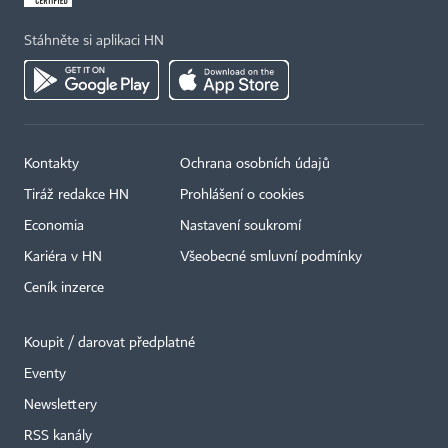
Stáhněte si aplikaci HN
Kontakty
Ochrana osobních údajů
Tiráž redakce HN
Prohlášení o cookies
Economia
Nastavení soukromí
Kariéra v HN
Všeobecné smluvní podmínky
Ceník inzerce
Koupit / darovat předplatné
Eventy
×
Newslettery
RSS kanály