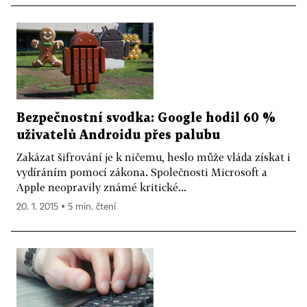
Bezpečnostní svodka: Google hodil 60 %
uživatelů Androidu přes palubu
Zakázat šifrování je k ničemu, heslo může vláda získat i
vydíráním pomocí zákona. Společnosti Microsoft a
Apple neopravily známé kritické...
20. 1. 2015 ▪ 5 min. čtení