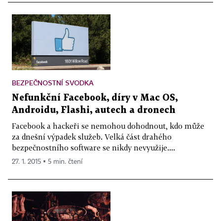
BEZPEČNOSTNÍ SVODKA
Nefunkční Facebook, díry v Mac OS,
Androidu, Flashi, autech a dronech
Facebook a hackeři se nemohou dohodnout, kdo může
za dnešní výpadek služeb. Velká část drahého
bezpečnostního software se nikdy nevyužije....
27. 1. 2015 ▪ 5 min. čtení