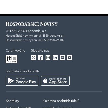
©
1996-2026
Economia, a.s.
Hospodářské noviny (print) ISSN 0862-9587
Hospodářské noviny (online) ISSN 2787-950X
Certifikováno
Sledujte nás
Stáhněte si aplikaci HN
Kontakty
Ochrana osobních údajů