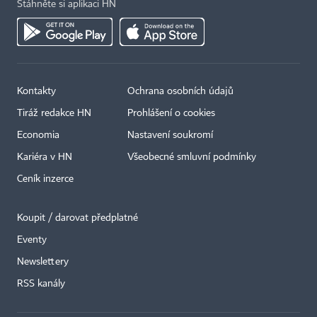
Stáhněte si aplikaci HN
Kontakty
Ochrana osobních údajů
Tiráž redakce HN
Prohlášení o cookies
Economia
Nastavení soukromí
Kariéra v HN
Všeobecné smluvní podmínky
Ceník inzerce
Koupit / darovat předplatné
Eventy
Newslettery
×
RSS kanály