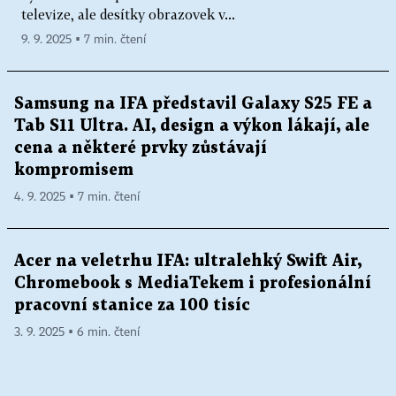
televize, ale desítky obrazovek v...
9. 9. 2025 ▪ 7 min. čtení
Samsung na IFA představil Galaxy S25 FE a
Tab S11 Ultra. AI, design a výkon lákají, ale
cena a některé prvky zůstávají
kompromisem
4. 9. 2025 ▪ 7 min. čtení
Acer na veletrhu IFA: ultralehký Swift Air,
Chromebook s MediaTekem i profesionální
pracovní stanice za 100 tisíc
3. 9. 2025 ▪ 6 min. čtení