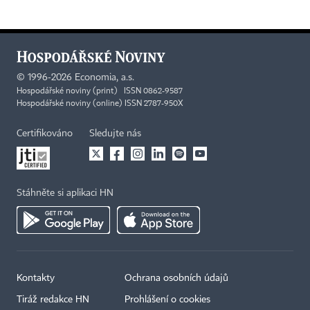
©
1996-2026
Economia, a.s.
Hospodářské noviny (print) ISSN 0862-9587
Hospodářské noviny (online) ISSN 2787-950X
Certifikováno
Sledujte nás
Stáhněte si aplikaci HN
Kontakty
Ochrana osobních údajů
Tiráž redakce HN
Prohlášení o cookies