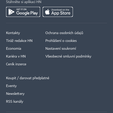
Stáhněte si aplikaci HN
Kontakty
Ochrana osobních údajů
Tiráž redakce HN
Prohlášení o cookies
Economia
Nastavení soukromí
Kariéra v HN
Všeobecné smluvní podmínky
Ceník inzerce
Koupit / darovat předplatné
Eventy
×
Newslettery
RSS kanály