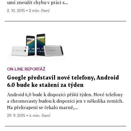
umí zneužít chybu v práci s...
2. 10. 2015 ▪ 2 min. čtení
ON-LINE REPORTÁŽ
Google představil nové telefony, Android
6.0 bude ke stažení za týden
Android 6,0 bude k dispozici příští týden. Nové telefony
a chromecasty budou k dispozici jen v několika zemích.
Na překvapení se čekalo marně,...
29. 9. 2015 ▪ 4 min. čtení