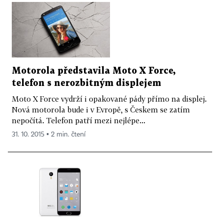
Motorola představila Moto X Force,
telefon s nerozbitným displejem
Moto X Force vydrží i opakované pády přímo na displej.
Nová motorola bude i v Evropě, s Českem se zatím
nepočítá. Telefon patří mezi nejlépe...
31. 10. 2015 ▪ 2 min. čtení