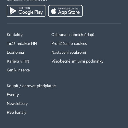
Kontakty
Ochrana osobních údajů
Tiráž redakce HN
Prohlášení o cookies
Economia
Nastavení soukromí
Kariéra v HN
Všeobecné smluvní podmínky
Ceník inzerce
Koupit / darovat předplatné
Eventy
Newslettery
×
RSS kanály