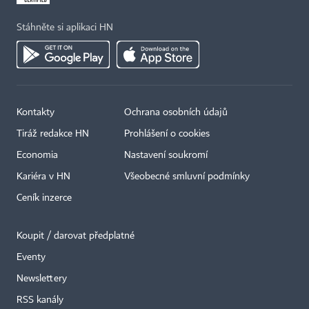
Stáhněte si aplikaci HN
Kontakty
Ochrana osobních údajů
Tiráž redakce HN
Prohlášení o cookies
Economia
Nastavení soukromí
Kariéra v HN
Všeobecné smluvní podmínky
Ceník inzerce
Koupit / darovat předplatné
Eventy
×
Newslettery
RSS kanály