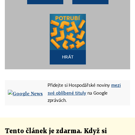
HRÁT
mezi
Přidejte si Hospodářské noviny
své oblíbené tituly
na Google
zprávách.
Tento článek
je
zdarma. Když si