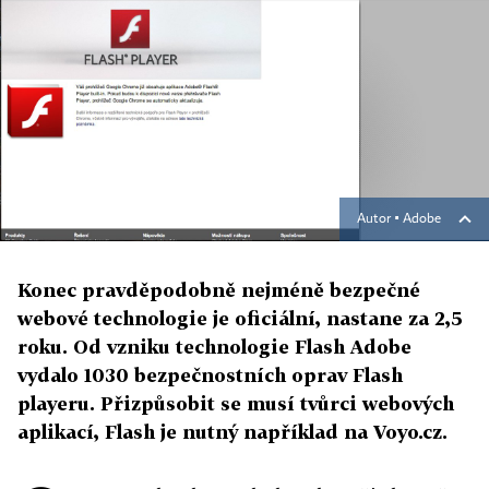
Autor ▪
Adobe
Konec pravděpodobně nejméně bezpečné
webové technologie je oficiální, nastane za 2,5
roku. Od vzniku technologie Flash Adobe
vydalo 1030 bezpečnostních oprav Flash
playeru. Přizpůsobit se musí tvůrci webových
aplikací, Flash je nutný například na Voyo.cz.