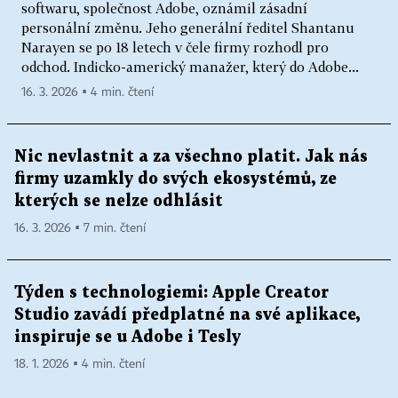
softwaru, společnost Adobe, oznámil zásadní
personální změnu. Jeho generální ředitel Shantanu
Narayen se po 18 letech v čele firmy rozhodl pro
odchod. Indicko-americký manažer, který do Adobe...
16. 3. 2026 ▪ 4 min. čtení
Nic nevlastnit a za všechno platit. Jak nás
firmy uzamkly do svých ekosystémů, ze
kterých se nelze odhlásit
16. 3. 2026 ▪ 7 min. čtení
Týden s technologiemi: Apple Creator
Studio zavádí předplatné na své aplikace,
inspiruje se u Adobe i Tesly
18. 1. 2026 ▪ 4 min. čtení