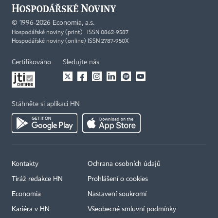
©
1996-2026
Economia, a.s.
Hospodářské noviny (print) ISSN 0862-9587
Hospodářské noviny (online) ISSN 2787-950X
Certifikováno
Sledujte nás
Stáhněte si aplikaci HN
Kontakty
Ochrana osobních údajů
Tiráž redakce HN
Prohlášení o cookies
Economia
Nastavení soukromí
Kariéra v HN
Všeobecné smluvní podmínky