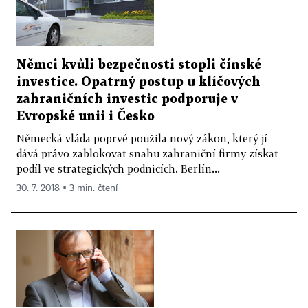
Němci kvůli bezpečnosti stopli čínské
investice. Opatrný postup u klíčových
zahraničních investic podporuje v
Evropské unii i Česko
Německá vláda poprvé použila nový zákon, který jí
dává právo zablokovat snahu zahraniční firmy získat
podíl ve strategických podnicích. Berlín...
30. 7. 2018 ▪ 3 min. čtení