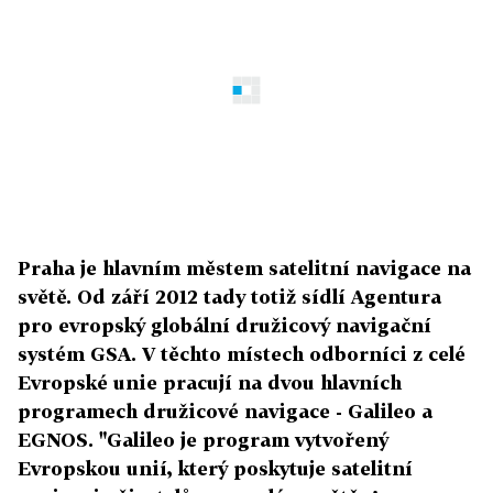
Praha je hlavním městem satelitní navigace na
světě. Od září 2012 tady totiž sídlí Agentura
pro evropský globální družicový navigační
systém GSA. V těchto místech odborníci z celé
Evropské unie pracují na dvou hlavních
programech družicové navigace - Galileo a
EGNOS. "Galileo je program vytvořený
Evropskou unií, který poskytuje satelitní