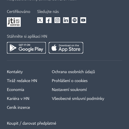
Certifikováno
Sledujte nás
Stáhněte si aplikaci HN
Kontakty
Ochrana osobních údajů
Tiráž redakce HN
Prohlášení o cookies
Economia
Nastavení soukromí
Kariéra v HN
Všeobecné smluvní podmínky
Ceník inzerce
Koupit / darovat předplatné