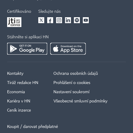
Certifikováno
Sledujte nás
Stáhněte si aplikaci HN
Kontakty
Ochrana osobních údajů
Tiráž redakce HN
Prohlášení o cookies
Economia
Nastavení soukromí
Kariéra v HN
Všeobecné smluvní podmínky
Ceník inzerce
Koupit / darovat předplatné