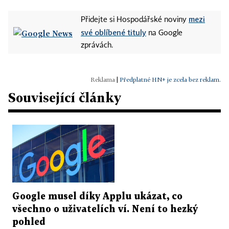
mezi
Přidejte si Hospodářské noviny
své oblíbené tituly
na Google
zprávách.
|
Předplatné HN+ je zcela bez reklam.
Související články
Google musel díky Applu ukázat, co
všechno o uživatelích ví. Není to hezký
pohled