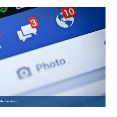
Shutterstock