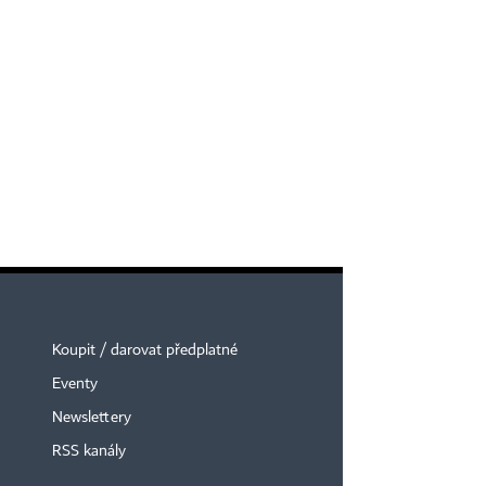
Koupit / darovat předplatné
Eventy
Newslettery
RSS kanály