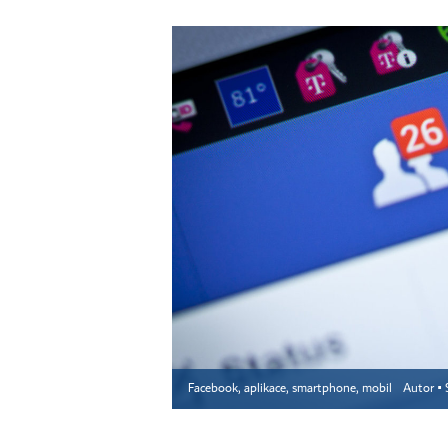
Facebook, aplikace, smartphone, mobil
Autor ▪