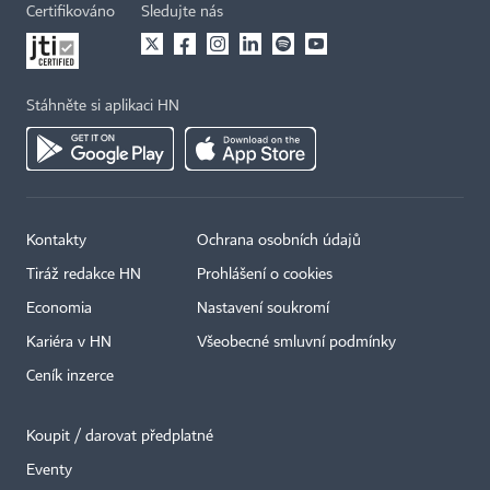
Certifikováno
Sledujte nás
Stáhněte si aplikaci HN
Kontakty
Ochrana osobních údajů
Tiráž redakce HN
Prohlášení o cookies
Economia
Nastavení soukromí
Kariéra v HN
Všeobecné smluvní podmínky
Ceník inzerce
Koupit / darovat předplatné
Eventy
×