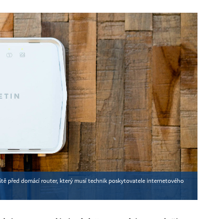
eště před domácí router, který musí technik poskytovatele internetového