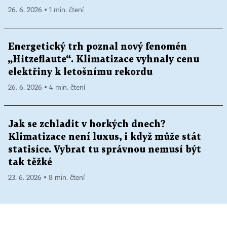
26. 6. 2026 ▪ 1 min. čtení
Energetický trh poznal nový fenomén
„Hitzeflaute“. Klimatizace vyhnaly cenu
elektřiny k letošnímu rekordu
26. 6. 2026 ▪ 4 min. čtení
Jak se zchladit v horkých dnech?
Klimatizace není luxus, i když může stát
statisíce. Vybrat tu správnou nemusí být
tak těžké
23. 6. 2026 ▪ 8 min. čtení