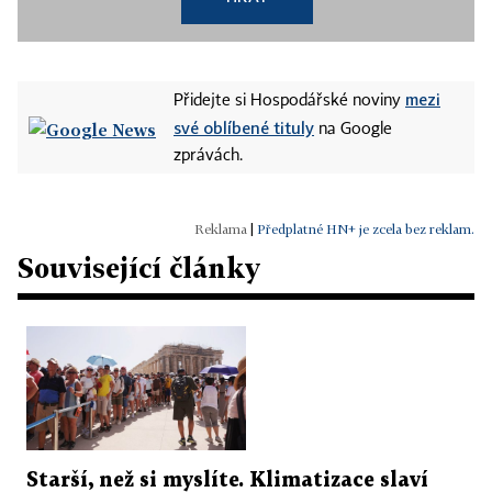
mezi
Přidejte si Hospodářské noviny
své oblíbené tituly
na Google
zprávách.
|
Předplatné HN+ je zcela bez reklam.
Související články
Starší, než si myslíte. Klimatizace slaví