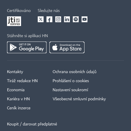
Certifikováno
Sledujte nás
Stáhněte si aplikaci HN
Kontakty
Ochrana osobních údajů
Tiráž redakce HN
Prohlášení o cookies
Economia
Nastavení soukromí
Kariéra v HN
Všeobecné smluvní podmínky
Ceník inzerce
Koupit / darovat předplatné