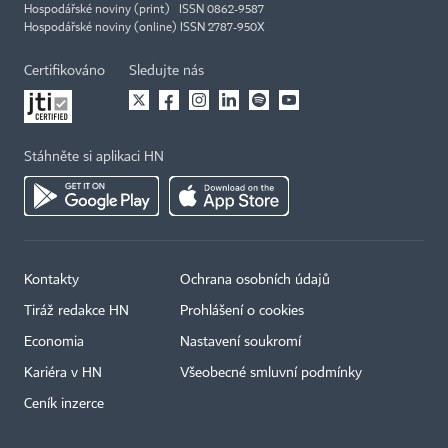
Hospodářské noviny (print) ISSN 0862-9587
Hospodářské noviny (online) ISSN 2787-950X
Certifikováno
Sledujte nás
Stáhněte si aplikaci HN
Kontakty
Ochrana osobních údajů
Tiráž redakce HN
Prohlášení o cookies
Economia
Nastavení soukromí
Kariéra v HN
Všeobecné smluvní podmínky
Ceník inzerce