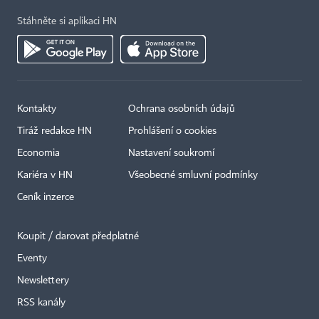
Stáhněte si aplikaci HN
Kontakty
Ochrana osobních údajů
Tiráž redakce HN
Prohlášení o cookies
Economia
Nastavení soukromí
Kariéra v HN
Všeobecné smluvní podmínky
Ceník inzerce
Koupit / darovat předplatné
Eventy
Newslettery
×
RSS kanály