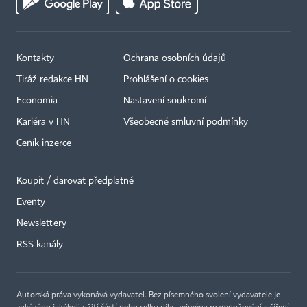
Kontakty
Ochrana osobních údajů
Tiráž redakce HN
Prohlášení o cookies
Economia
Nastavení soukromí
Kariéra v HN
Všeobecné smluvní podmínky
Ceník inzerce
Koupit / darovat předplatné
Eventy
×
Newslettery
RSS kanály
Autorská práva vykonává vydavatel. Bez písemného svolení vydavatele je