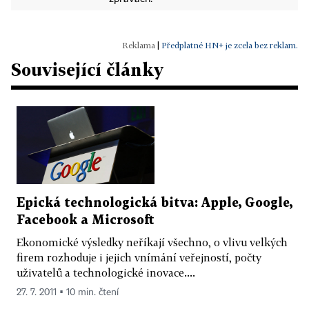
|
Předplatné HN+ je zcela bez reklam.
Související články
Epická technologická bitva: Apple, Google,
Facebook a Microsoft
Ekonomické výsledky neříkají všechno, o vlivu velkých
firem rozhoduje i jejich vnímání veřejností, počty
uživatelů a technologické inovace....
27. 7. 2011 ▪ 10 min. čtení