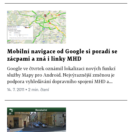
Mobilní navigace od Google si poradí se
zácpami a zná i linky MHD
Google ve čtvrtek oznámil lokalizaci nových funkcí
služby Mapy pro Android. Nejvýraznější změnou je
podpora vyhledávání dopravního spojení MHD a...
14. 7. 2011 ▪ 2 min. čtení