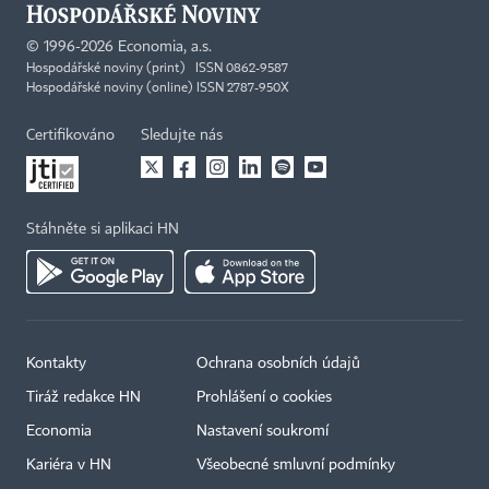
©
1996-2026
Economia, a.s.
Hospodářské noviny (print) ISSN 0862-9587
Hospodářské noviny (online) ISSN 2787-950X
Certifikováno
Sledujte nás
Stáhněte si aplikaci HN
Kontakty
Ochrana osobních údajů
Tiráž redakce HN
Prohlášení o cookies
Economia
Nastavení soukromí
Kariéra v HN
Všeobecné smluvní podmínky